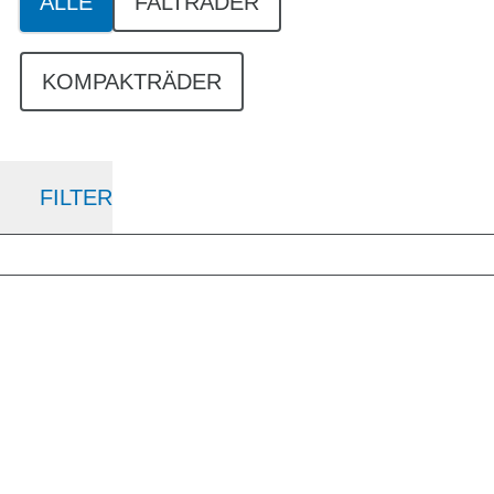
ALLE
FALTRÄDER
KOMPAKTRÄDER
FILTER