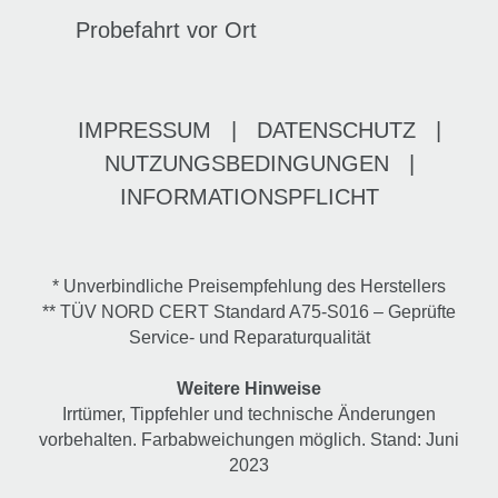
Probefahrt vor Ort
IMPRESSUM
|
DATENSCHUTZ
|
NUTZUNGSBEDINGUNGEN
|
INFORMATIONSPFLICHT
* Unverbindliche Preisempfehlung des Herstellers
** TÜV NORD CERT Standard A75-S016 – Geprüfte
Service- und Reparaturqualität
Weitere Hinweise
Irrtümer, Tippfehler und technische Änderungen
vorbehalten. Farbabweichungen möglich. Stand: Juni
2023