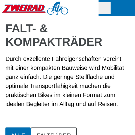
FALT- &
KOMPAKTRÄDER
Durch exzellente Fahreigenschaften vereint
mit einer kompakten Bauweise wird Mobilität
ganz einfach. Die geringe Stellfläche und
optimale Transportfähigkeit machen die
praktischen Bikes im kleinen Format zum
idealen Begleiter im Alltag und auf Reisen.