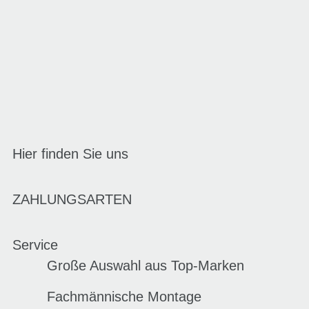
Hier finden Sie uns
ZAHLUNGSARTEN
Service
Große Auswahl aus Top-Marken
Fachmännische Montage