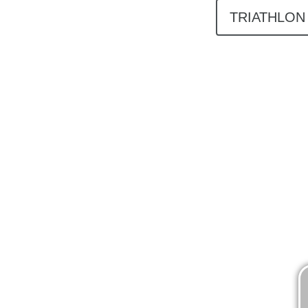
TRIATHLON