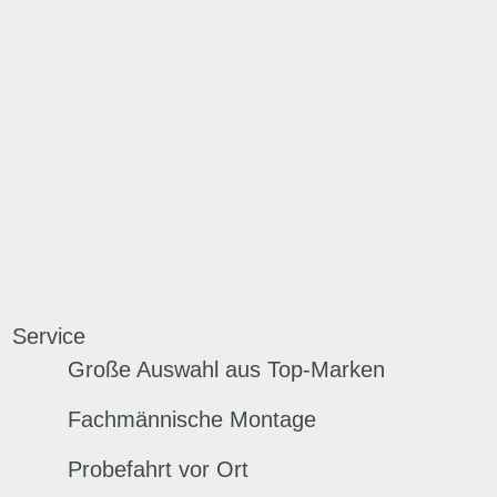
Service
Große Auswahl aus Top-Marken
Fachmännische Montage
Probefahrt vor Ort