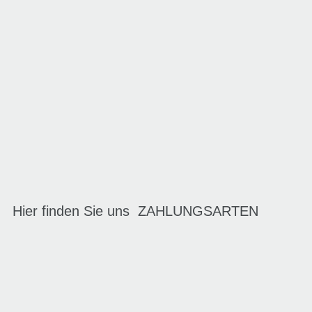
Hier finden Sie uns
ZAHLUNGSARTEN