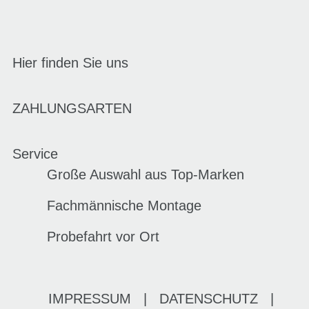
Hier finden Sie uns
ZAHLUNGSARTEN
Service
Große Auswahl aus Top-Marken
Fachmännische Montage
Probefahrt vor Ort
IMPRESSUM
|
DATENSCHUTZ
|