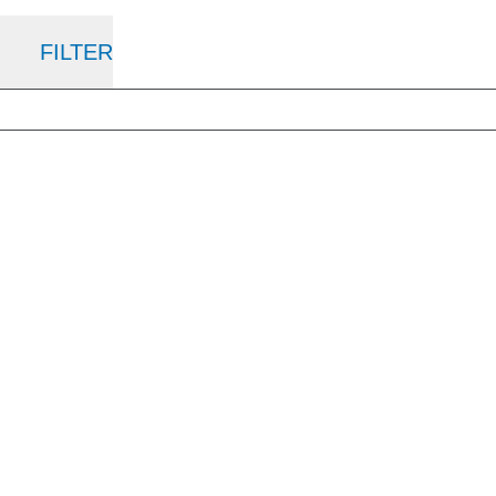
FILTER