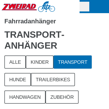
Fahrradanhänger
TRANSPORT­
ANHÄNGER
ALLE
KINDER
TRANSPORT
HUNDE
TRAILERBIKES
HANDWAGEN
ZUBEHÖR