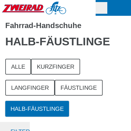
Fahrrad-Handschuhe
HALB-FÄUSTLINGE
ALLE
KURZFINGER
LANGFINGER
FÄUSTLINGE
HALB-FÄUSTLINGE