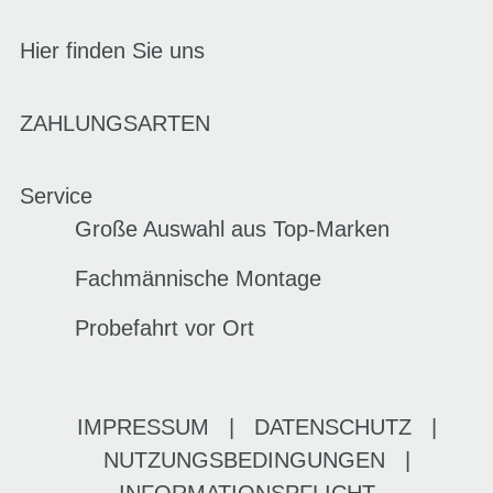
Hier finden Sie uns
ZAHLUNGSARTEN
Service
Große Auswahl aus Top-Marken
Fachmännische Montage
Probefahrt vor Ort
IMPRESSUM
|
DATENSCHUTZ
|
NUTZUNGSBEDINGUNGEN
|