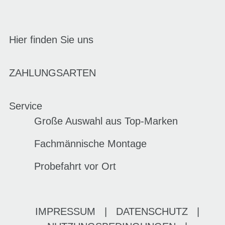
Hier finden Sie uns
ZAHLUNGSARTEN
Service
Große Auswahl aus Top-Marken
Fachmännische Montage
Probefahrt vor Ort
IMPRESSUM
|
DATENSCHUTZ
|