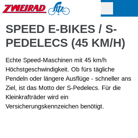
SPEED E-BIKES / S-
PEDELECS (45 KM/H)
Echte Speed-Maschinen mit 45 km/h
Höchstgeschwindigkeit. Ob fürs tägliche
Pendeln oder längere Ausflüge - schneller ans
Ziel, ist das Motto der S-Pedelecs. Für die
Kleinkrafträder wird ein
Versicherungskennzeichen benötigt.