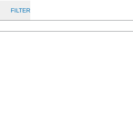
FILTER