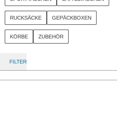
RUCKSÄCKE
GEPÄCKBOXEN
KÖRBE
ZUBEHÖR
FILTER