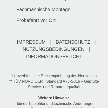
Fachmännische Montage
Probefahrt vor Ort
IMPRESSUM
|
DATENSCHUTZ
|
NUTZUNGSBEDINGUNGEN
|
INFORMATIONSPFLICHT
* Unverbindliche Preisempfehlung des Herstellers
** TÜV NORD CERT Standard A75-S016 – Geprüfte
Service- und Reparaturqualität
Weitere Hinweise
Irrtümer, Tippfehler und technische Änderungen