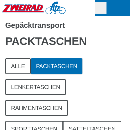
Gepäcktransport
PACKTASCHEN
ALLE
PACKTASCHEN
LENKERTASCHEN
RAHMENTASCHEN
SPORTTASCHEN
SATTELTASCHEN