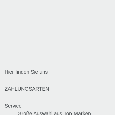
Hier finden Sie uns
ZAHLUNGSARTEN
Service
Große Auswahl aus Top-Marken