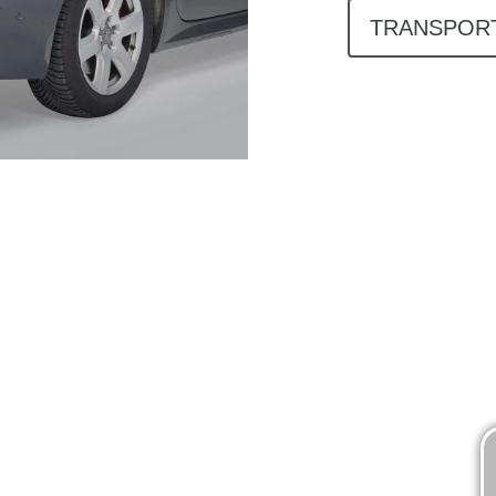
TRANSPOR