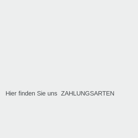
Hier finden Sie uns
ZAHLUNGSARTEN