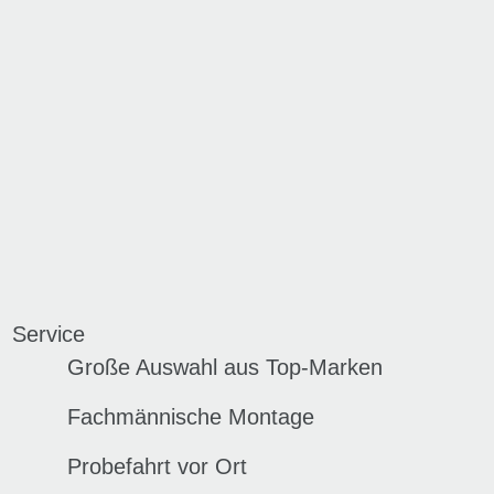
Service
Große Auswahl aus Top-Marken
Fachmännische Montage
Probefahrt vor Ort