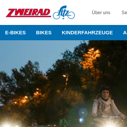
Über uns
Se
E-BIKES
BIKES
KINDERFAHRZEUGE
A