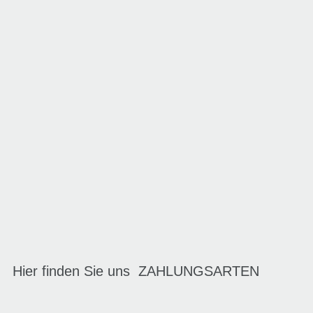
Hier finden Sie uns
ZAHLUNGSARTEN