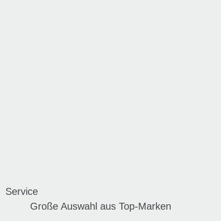
Service
Große Auswahl aus Top-Marken