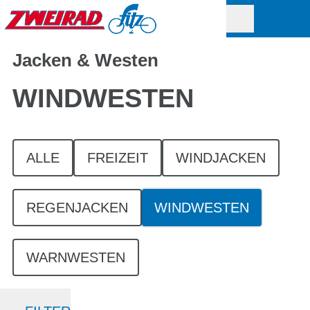
Jacken & Westen
WINDWESTEN
ALLE
FREIZEIT
WINDJACKEN
REGENJACKEN
WINDWESTEN
WARNWESTEN