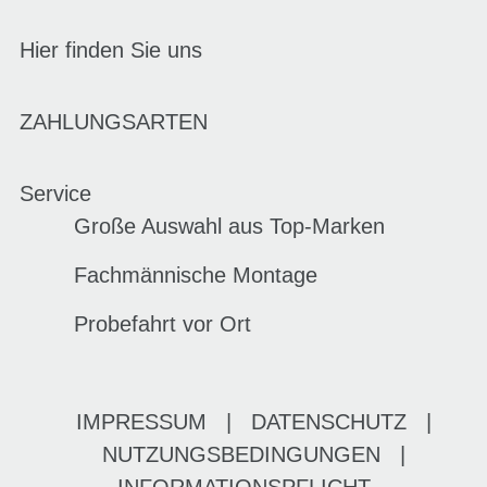
Hier finden Sie uns
ZAHLUNGSARTEN
Service
Große Auswahl aus Top-Marken
Fachmännische Montage
Probefahrt vor Ort
IMPRESSUM
|
DATENSCHUTZ
|
NUTZUNGSBEDINGUNGEN
|