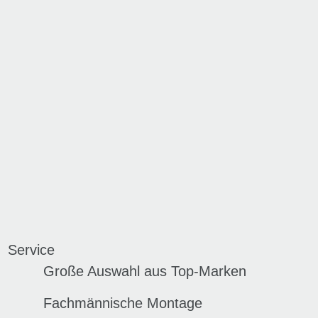
Service
Große Auswahl aus Top-Marken
Fachmännische Montage