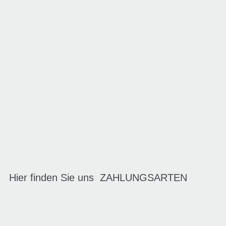
Hier finden Sie uns
ZAHLUNGSARTEN