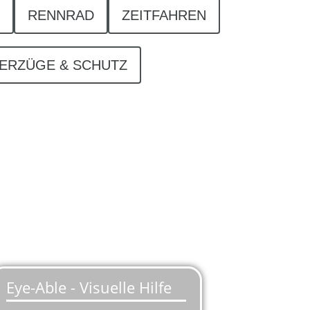
RENNRAD
ZEITFAHREN
ERZÜGE & SCHUTZ