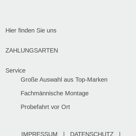
Hier finden Sie uns
ZAHLUNGSARTEN
Service
Große Auswahl aus Top-Marken
Fachmännische Montage
Probefahrt vor Ort
IMPRESSUM
|
DATENSCHUTZ
|