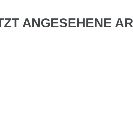
TZT ANGESEHENE AR