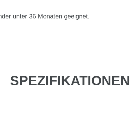
der unter 36 Monaten geeignet.
SPEZIFIKATIONEN