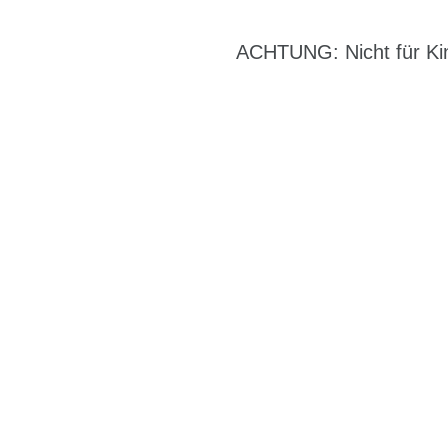
ACHTUNG: Nicht für Kin