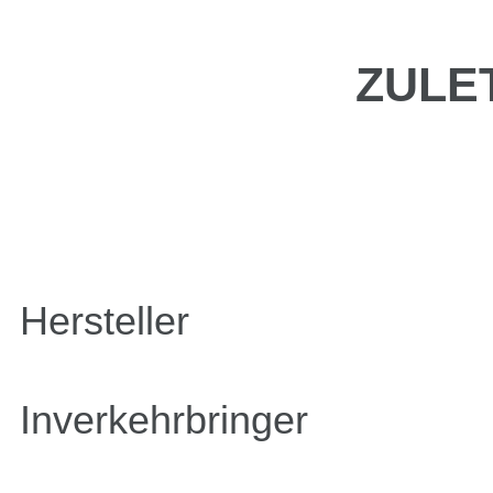
ZULE
Hersteller
Inverkehrbringer