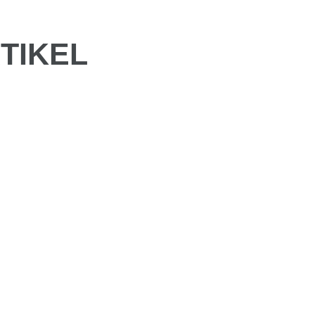
TIKEL