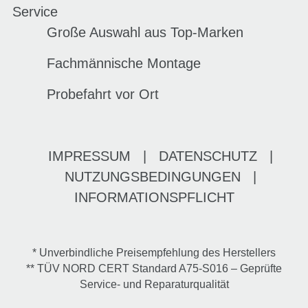
Service
Große Auswahl aus Top-Marken
Fachmännische Montage
Probefahrt vor Ort
IMPRESSUM
|
DATENSCHUTZ
|
NUTZUNGSBEDINGUNGEN
|
INFORMATIONSPFLICHT
* Unverbindliche Preisempfehlung des Herstellers
** TÜV NORD CERT Standard A75-S016 – Geprüfte
Service- und Reparaturqualität