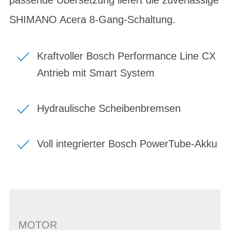
SHIMANO Acera 8-Gang-Schaltung.
Kraftvoller Bosch Performance Line CX
Antrieb mit Smart System
Hydraulische Scheibenbremsen
Voll integrierter Bosch PowerTube-Akku
MOTOR