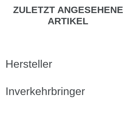
ZULETZT ANGESEHENE
ARTIKEL
Hersteller
Inverkehrbringer