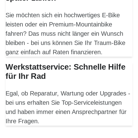
Sie möchten sich ein hochwertiges E-Bike
leisten oder ein Premium-Mountainbike
fahren? Das muss nicht länger ein Wunsch
bleiben - bei uns können Sie Ihr Traum-Bike
ganz einfach auf Raten finanzieren.
Werkstattservice: Schnelle Hilfe
für Ihr Rad
Egal, ob Reparatur, Wartung oder Upgrades -
bei uns erhalten Sie Top-Serviceleistungen
und haben immer einen Ansprechpartner für
Ihre Fragen.