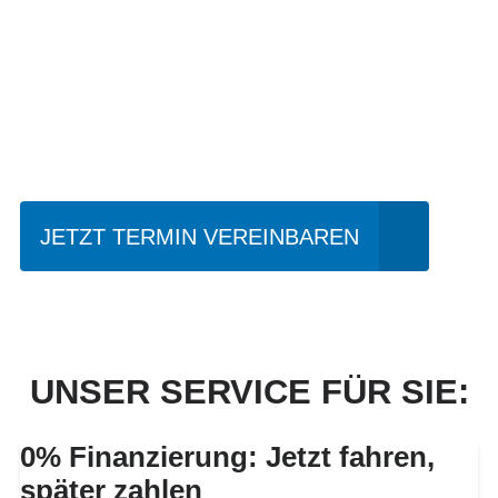
Einfach mal Probe
fahren?
JETZT TERMIN VEREINBAREN
UNSER SERVICE FÜR SIE:
0% Finanzierung: Jetzt fahren,
später zahlen