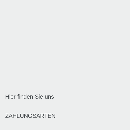
Hier finden Sie uns
ZAHLUNGSARTEN