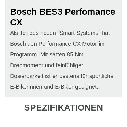
Bosch BES3 Perfomance
CX
Als Teil des neuen "Smart Systems" hat
Bosch den Performance CX Motor im
Programm. Mit satten 85 Nm
Drehmoment und feinfühliger
Dosierbarkeit ist er bestens für sportliche
E-Bikerinnen und E-Biker geeignet.
SPEZIFIKATIONEN