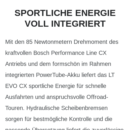
SPORTLICHE ENERGIE
VOLL INTEGRIERT
Mit den 85 Newtonmetern Drehmoment des
kraftvollen Bosch Performance Line CX
Antriebs und dem formschön im Rahmen
integrierten PowerTube-Akku liefert das LT
EVO CX sportliche Energie für schnelle
Ausfahrten und anspruchsvolle Offroad-
Touren. Hydraulische Scheibenbremsen
sorgen für bestmögliche Kontrolle und die
passende Übersetzung liefert die zuverlässige