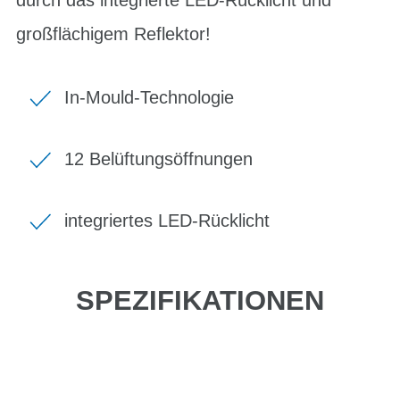
großflächigem Reflektor!
In-Mould-Technologie
12 Belüftungsöffnungen
integriertes LED-Rücklicht
SPEZIFIKATIONEN