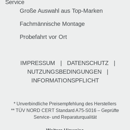
Service
Große Auswahl aus Top-Marken
Fachmännische Montage
Probefahrt vor Ort
IMPRESSUM
|
DATENSCHUTZ
|
NUTZUNGSBEDINGUNGEN
|
INFORMATIONSPFLICHT
* Unverbindliche Preisempfehlung des Herstellers
** TÜV NORD CERT Standard A75-S016 – Geprüfte
Service- und Reparaturqualität