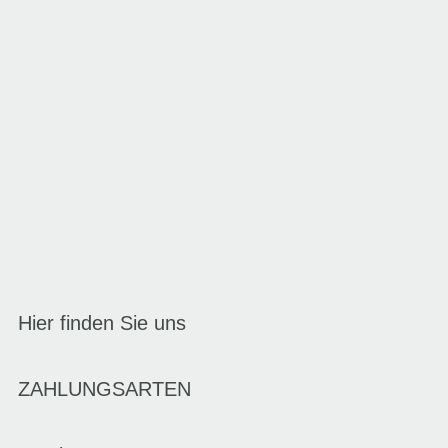
Hier finden Sie uns
ZAHLUNGSARTEN