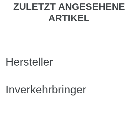
ZULETZT ANGESEHENE
ARTIKEL
Hersteller
Inverkehrbringer