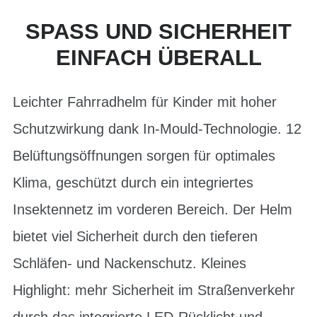
SPASS UND SICHERHEIT E
INFACH ÜBERALL
Leichter Fahrradhelm für Kinder mit hoher
Schutzwirkung dank In-Mould-Technologie. 12
Belüftungsöffnungen sorgen für optimales
Klima, geschützt durch ein integriertes
Insektennetz im vorderen Bereich. Der Helm
bietet viel Sicherheit durch den tieferen
Schläfen- und Nackenschutz. Kleines
Highlight: mehr Sicherheit im Straßenverkehr
durch das integrierte LED-Rücklicht und