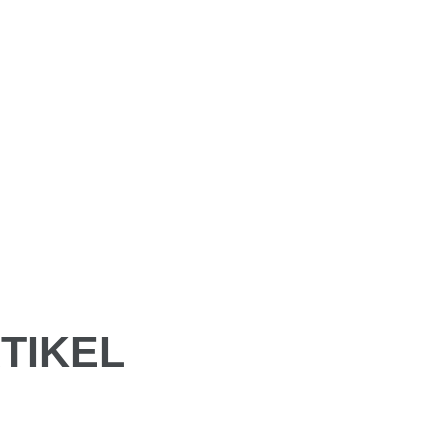
TIKEL