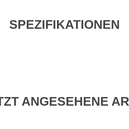
SPEZIFIKATIONEN
TZT ANGESEHENE AR