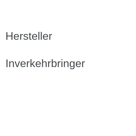
Hersteller
Inverkehrbringer