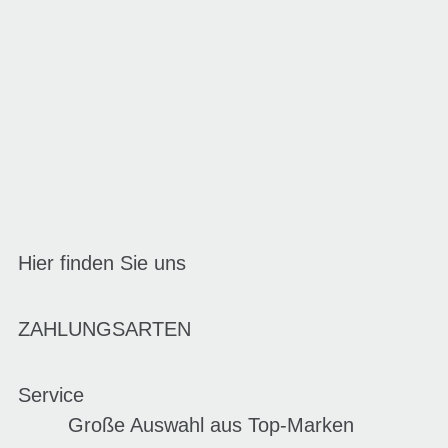
Hier finden Sie uns
ZAHLUNGSARTEN
Service
Große Auswahl aus Top-Marken