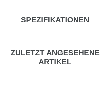
SPEZIFIKATIONEN
ZULETZT ANGESEHENE
ARTIKEL