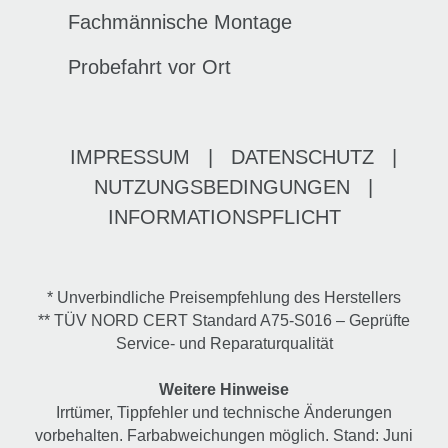
Fachmännische Montage
Probefahrt vor Ort
IMPRESSUM
|
DATENSCHUTZ
|
NUTZUNGSBEDINGUNGEN
|
INFORMATIONSPFLICHT
* Unverbindliche Preisempfehlung des Herstellers
** TÜV NORD CERT Standard A75-S016 – Geprüfte
Service- und Reparaturqualität
Weitere Hinweise
Irrtümer, Tippfehler und technische Änderungen
vorbehalten. Farbabweichungen möglich. Stand: Juni