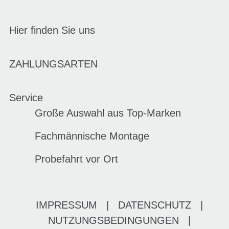
Hier finden Sie uns
ZAHLUNGSARTEN
Service
Große Auswahl aus Top-Marken
Fachmännische Montage
Probefahrt vor Ort
IMPRESSUM
|
DATENSCHUTZ
|
NUTZUNGSBEDINGUNGEN
|