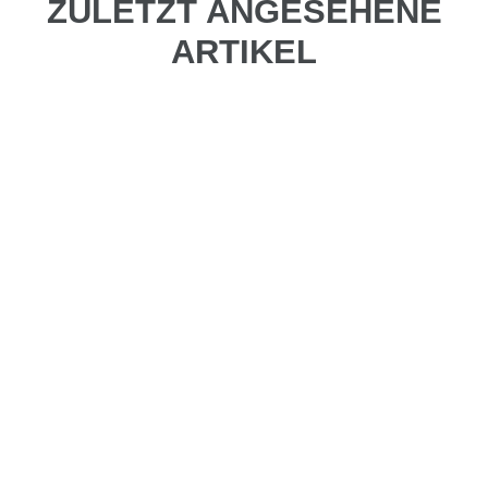
ZULETZT ANGESEHENE
ARTIKEL