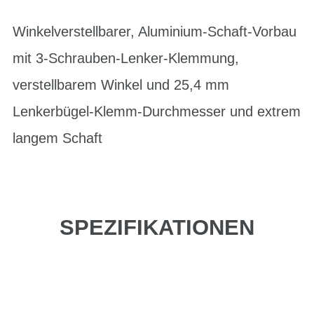
Winkelverstellbarer, Aluminium-Schaft-Vorbau
mit 3-Schrauben-Lenker-Klemmung,
verstellbarem Winkel und 25,4 mm
Lenkerbügel-Klemm-Durchmesser und extrem
langem Schaft
SPEZIFIKATIONEN