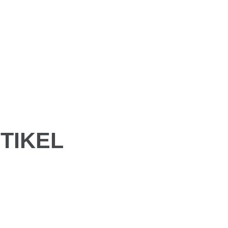
TIKEL