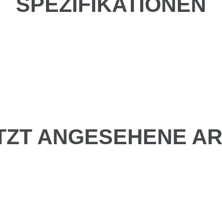
SPEZIFIKATIONEN
TZT ANGESEHENE AR