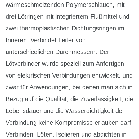
wärmeschmelzenden Polymerschlauch, mit
drei Lötringen mit integriertem Flußmittel und
zwei thermoplastischen Dichtungsringen im
Inneren. Verbindet Leiter von
unterschiedlichen Durchmessern. Der
Lötverbinder wurde speziell zum Anfertigen
von elektrischen Verbindungen entwickelt, und
zwar für Anwendungen, bei denen man sich in
Bezug auf die Qualität, die Zuverlässigkeit, die
Lebensdauer und die Wasserdichtigkeit der
Verbindung keine Kompromisse erlauben darf.
Verbinden, Löten, Isolieren und abdichten in