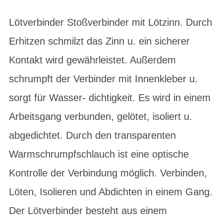
Lötverbinder Stoßverbinder mit Lötzinn. Durch
Erhitzen schmilzt das Zinn u. ein sicherer
Kontakt wird gewährleistet. Außerdem
schrumpft der Verbinder mit Innenkleber u.
sorgt für Wasser- dichtigkeit. Es wird in einem
Arbeitsgang verbunden, gelötet, isoliert u.
abgedichtet. Durch den transparenten
Warmschrumpfschlauch ist eine optische
Kontrolle der Verbindung möglich. Verbinden,
Löten, Isolieren und Abdichten in einem Gang.
Der Lötverbinder besteht aus einem