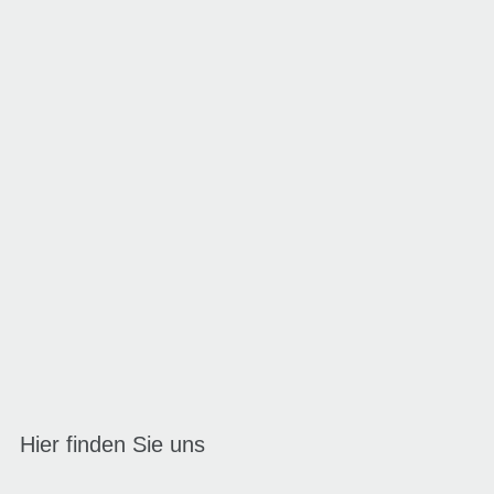
Hier finden Sie uns