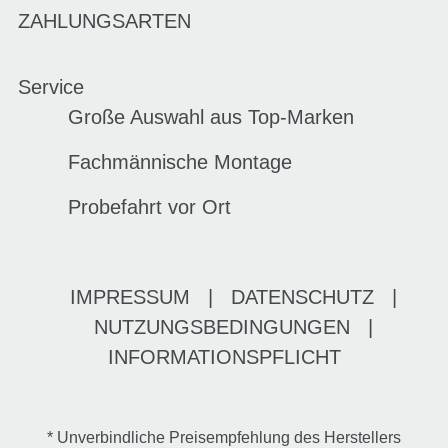
ZAHLUNGSARTEN
Service
Große Auswahl aus Top-Marken
Fachmännische Montage
Probefahrt vor Ort
IMPRESSUM
|
DATENSCHUTZ
|
NUTZUNGSBEDINGUNGEN
|
INFORMATIONSPFLICHT
* Unverbindliche Preisempfehlung des Herstellers