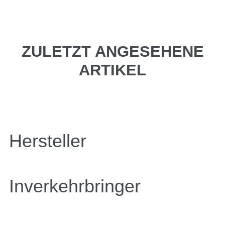
ZULETZT ANGESEHENE
ARTIKEL
Hersteller
Inverkehrbringer