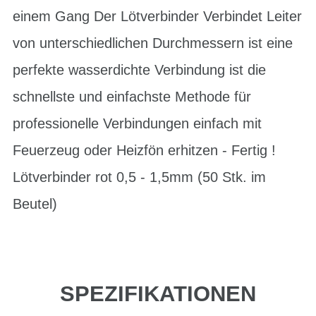
einem Gang Der Lötverbinder Verbindet Leiter
von unterschiedlichen Durchmessern ist eine
perfekte wasserdichte Verbindung ist die
schnellste und einfachste Methode für
professionelle Verbindungen einfach mit
Feuerzeug oder Heizfön erhitzen - Fertig !
Lötverbinder rot 0,5 - 1,5mm (50 Stk. im
Beutel)
SPEZIFIKATIONEN