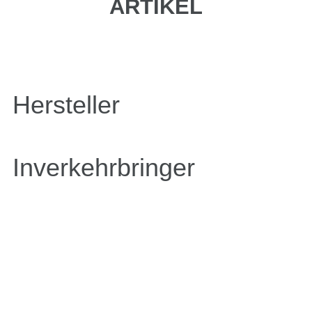
ARTIKEL
Hersteller
Inverkehrbringer