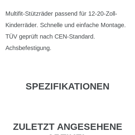
Multifit-Stützräder passend für 12-20-Zoll-
Kinderräder. Schnelle und einfache Montage.
TÜV geprüft nach CEN-Standard.
Achsbefestigung.
SPEZIFIKATIONEN
ZULETZT ANGESEHENE