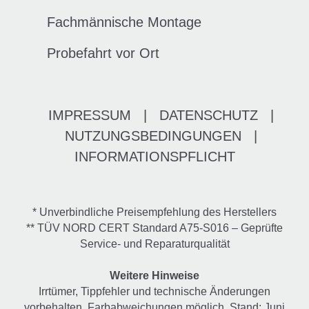
Fachmännische Montage
Probefahrt vor Ort
IMPRESSUM
|
DATENSCHUTZ
|
NUTZUNGSBEDINGUNGEN
|
INFORMATIONSPFLICHT
* Unverbindliche Preisempfehlung des Herstellers
** TÜV NORD CERT Standard A75-S016 – Geprüfte
Service- und Reparaturqualität
Weitere Hinweise
Irrtümer, Tippfehler und technische Änderungen
vorbehalten. Farbabweichungen möglich. Stand: Juni