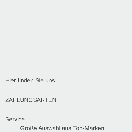
Hier finden Sie uns
ZAHLUNGSARTEN
Service
Große Auswahl aus Top-Marken