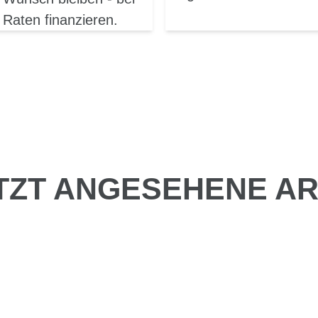
 Raten finanzieren.
TZT ANGESEHENE AR