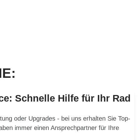
IE:
ce: Schnelle Hilfe für Ihr Rad
tung oder Upgrades - bei uns erhalten Sie Top-
aben immer einen Ansprechpartner für Ihre