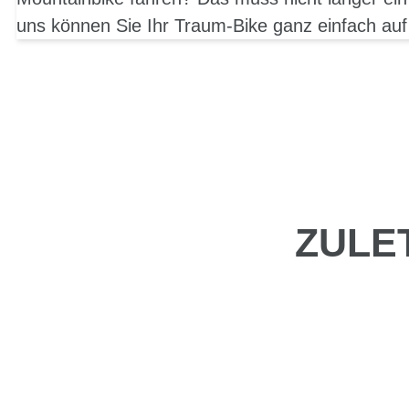
uns können Sie Ihr Traum-Bike ganz einfach auf
ZULE