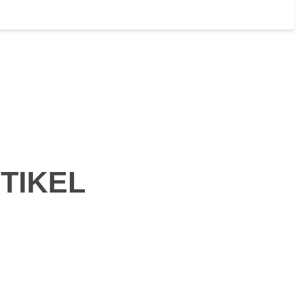
TIKEL