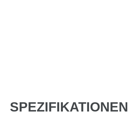
SPEZIFIKATIONEN