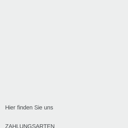
Hier finden Sie uns
ZAHLUNGSARTEN