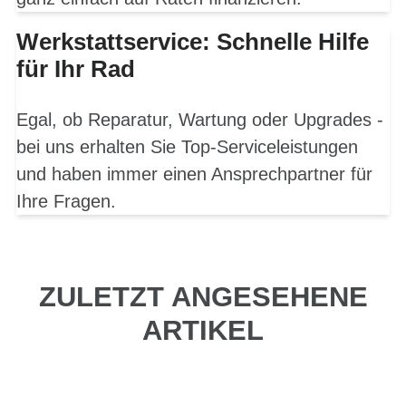
Werkstattservice: Schnelle Hilfe
für Ihr Rad
Egal, ob Reparatur, Wartung oder Upgrades -
bei uns erhalten Sie Top-Serviceleistungen
und haben immer einen Ansprechpartner für
Ihre Fragen.
ZULETZT ANGESEHENE
ARTIKEL