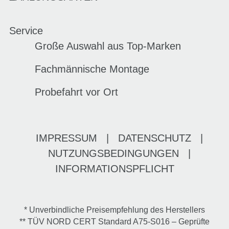
Service
Große Auswahl aus Top-Marken
Fachmännische Montage
Probefahrt vor Ort
IMPRESSUM
|
DATENSCHUTZ
|
NUTZUNGSBEDINGUNGEN
|
INFORMATIONSPFLICHT
* Unverbindliche Preisempfehlung des Herstellers
** TÜV NORD CERT Standard A75-S016 – Geprüfte