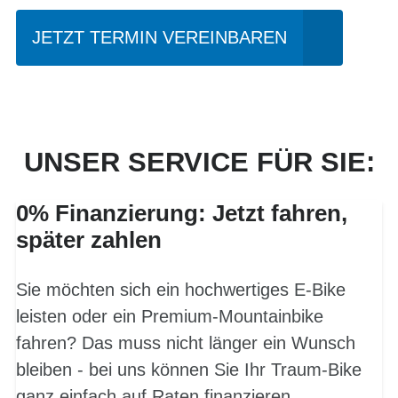
JETZT TERMIN VEREINBAREN
UNSER SERVICE FÜR SIE:
0% Finanzierung: Jetzt fahren,
später zahlen
Sie möchten sich ein hochwertiges E-Bike
leisten oder ein Premium-Mountainbike
fahren? Das muss nicht länger ein Wunsch
bleiben - bei uns können Sie Ihr Traum-Bike
ganz einfach auf Raten finanzieren.