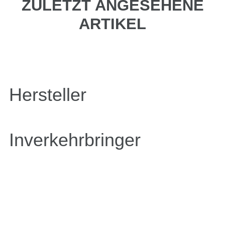
ZULETZT ANGESEHENE
ARTIKEL
Hersteller
Inverkehrbringer