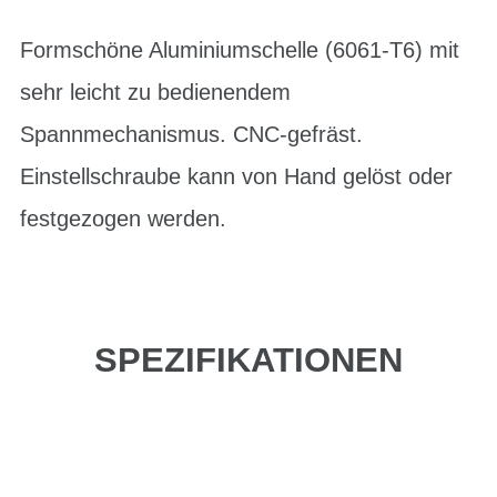
Formschöne Aluminiumschelle (6061-T6) mit
sehr leicht zu bedienendem
Spannmechanismus. CNC-gefräst.
Einstellschraube kann von Hand gelöst oder
festgezogen werden.
SPEZIFIKATIONEN