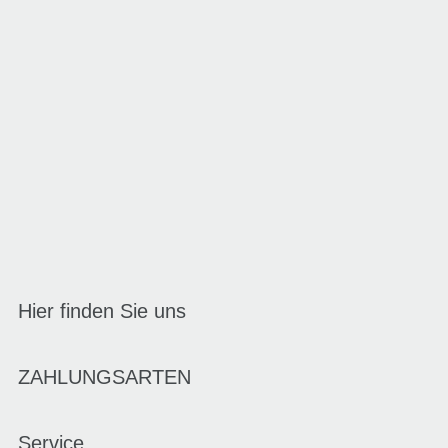
Hier finden Sie uns
ZAHLUNGSARTEN
Service