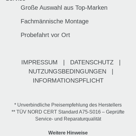
Große Auswahl aus Top-Marken
Fachmännische Montage
Probefahrt vor Ort
IMPRESSUM
|
DATENSCHUTZ
|
NUTZUNGSBEDINGUNGEN
|
INFORMATIONSPFLICHT
* Unverbindliche Preisempfehlung des Herstellers
** TÜV NORD CERT Standard A75-S016 – Geprüfte
Service- und Reparaturqualität
Weitere Hinweise