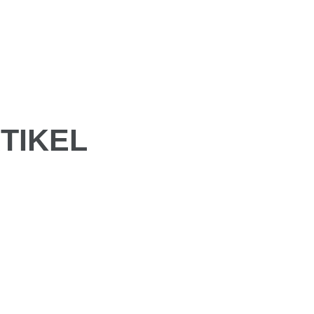
TIKEL