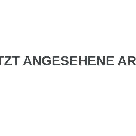
TZT ANGESEHENE AR