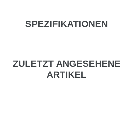
SPEZIFIKATIONEN
ZULETZT ANGESEHENE
ARTIKEL