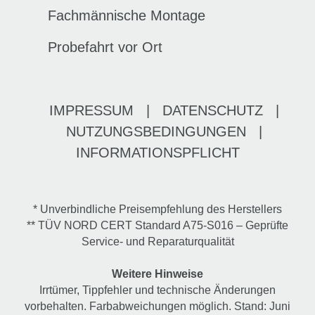
Fachmännische Montage
Probefahrt vor Ort
IMPRESSUM
|
DATENSCHUTZ
|
NUTZUNGSBEDINGUNGEN
|
INFORMATIONSPFLICHT
* Unverbindliche Preisempfehlung des Herstellers
** TÜV NORD CERT Standard A75-S016 – Geprüfte
Service- und Reparaturqualität
Weitere Hinweise
Irrtümer, Tippfehler und technische Änderungen
vorbehalten. Farbabweichungen möglich. Stand: Juni