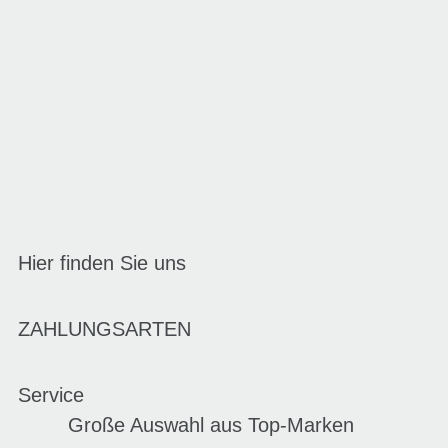
Hier finden Sie uns
ZAHLUNGSARTEN
Service
Große Auswahl aus Top-Marken