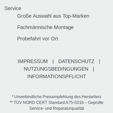
Service
Große Auswahl aus Top-Marken
Fachmännische Montage
Probefahrt vor Ort
IMPRESSUM
|
DATENSCHUTZ
|
NUTZUNGSBEDINGUNGEN
|
INFORMATIONSPFLICHT
* Unverbindliche Preisempfehlung des Herstellers
** TÜV NORD CERT Standard A75-S016 – Geprüfte
Service- und Reparaturqualität