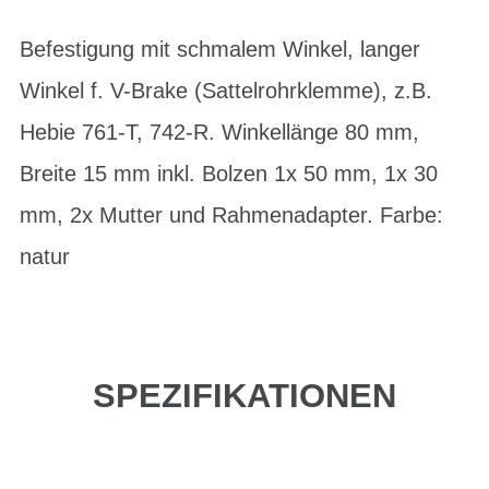
Befestigung mit schmalem Winkel, langer
Winkel f. V-Brake (Sattelrohrklemme), z.B.
Hebie 761-T, 742-R. Winkellänge 80 mm,
Breite 15 mm inkl. Bolzen 1x 50 mm, 1x 30
mm, 2x Mutter und Rahmenadapter. Farbe:
natur
SPEZIFIKATIONEN