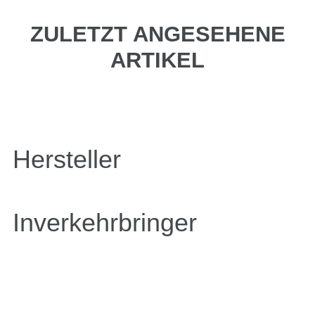
ZULETZT ANGESEHENE
ARTIKEL
Hersteller
Inverkehrbringer