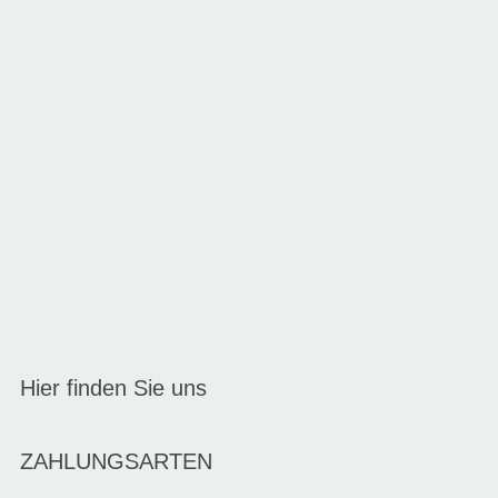
Hier finden Sie uns
ZAHLUNGSARTEN