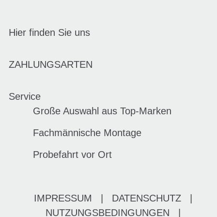
Hier finden Sie uns
ZAHLUNGSARTEN
Service
Große Auswahl aus Top-Marken
Fachmännische Montage
Probefahrt vor Ort
IMPRESSUM
|
DATENSCHUTZ
|
NUTZUNGSBEDINGUNGEN
|