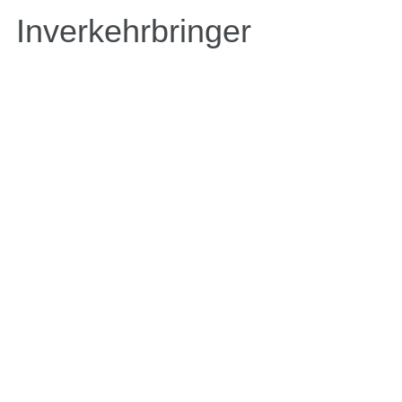
Inverkehrbringer