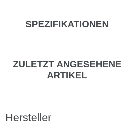
SPEZIFIKATIONEN
ZULETZT ANGESEHENE
ARTIKEL
Hersteller