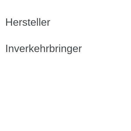
Hersteller
Inverkehrbringer