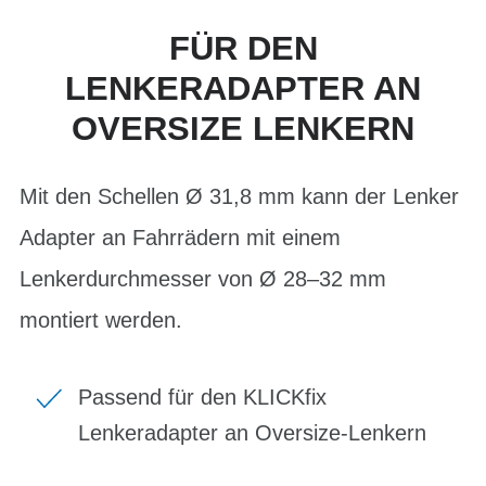
FÜR DEN
LENKERADAPTER AN
OVERSIZE LENKERN
Mit den Schellen Ø 31,8 mm kann der Lenker
Adapter an Fahrrädern mit einem
Lenkerdurchmesser von Ø 28–32 mm
montiert werden.
Passend für den KLICKfix
Lenkeradapter an Oversize-Lenkern