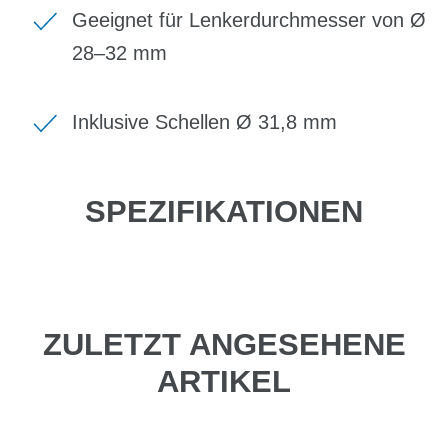
Geeignet für Lenkerdurchmesser von Ø
28–32 mm
Inklusive Schellen Ø 31,8 mm
SPEZIFIKATIONEN
ZULETZT ANGESEHENE
ARTIKEL