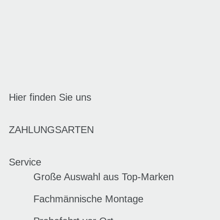
Hier finden Sie uns
ZAHLUNGSARTEN
Service
Große Auswahl aus Top-Marken
Fachmännische Montage