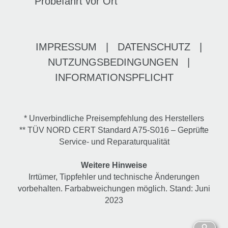
Probefahrt vor Ort
IMPRESSUM
|
DATENSCHUTZ
|
NUTZUNGSBEDINGUNGEN
|
INFORMATIONSPFLICHT
* Unverbindliche Preisempfehlung des Herstellers
** TÜV NORD CERT Standard A75-S016 – Geprüfte
Service- und Reparaturqualität
Weitere Hinweise
Irrtümer, Tippfehler und technische Änderungen
vorbehalten. Farbabweichungen möglich. Stand: Juni
2023