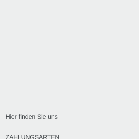
Hier finden Sie uns
ZAHLUNGSARTEN