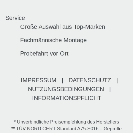
Service
Große Auswahl aus Top-Marken
Fachmännische Montage
Probefahrt vor Ort
IMPRESSUM
|
DATENSCHUTZ
|
NUTZUNGSBEDINGUNGEN
|
INFORMATIONSPFLICHT
* Unverbindliche Preisempfehlung des Herstellers
** TÜV NORD CERT Standard A75-S016 – Geprüfte