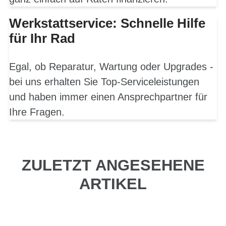
Werkstattservice: Schnelle Hilfe
für Ihr Rad
Egal, ob Reparatur, Wartung oder Upgrades -
bei uns erhalten Sie Top-Serviceleistungen
und haben immer einen Ansprechpartner für
Ihre Fragen.
ZULETZT ANGESEHENE
ARTIKEL