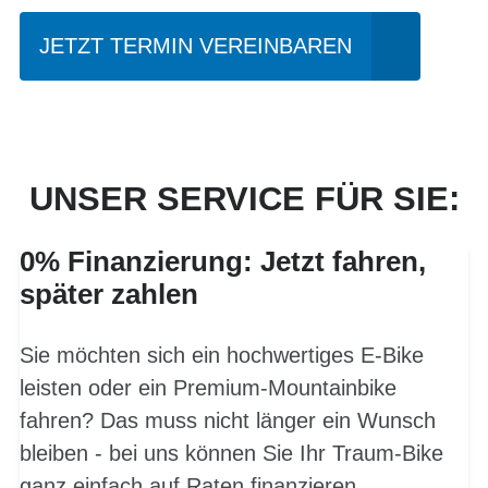
JETZT TERMIN VEREINBAREN
UNSER SERVICE FÜR SIE:
0% Finanzierung: Jetzt fahren,
später zahlen
Sie möchten sich ein hochwertiges E-Bike
leisten oder ein Premium-Mountainbike
fahren? Das muss nicht länger ein Wunsch
bleiben - bei uns können Sie Ihr Traum-Bike
ganz einfach auf Raten finanzieren.