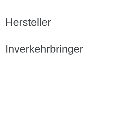
Hersteller
Inverkehrbringer