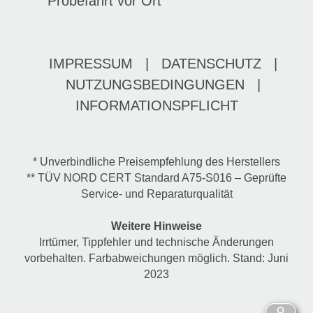
Probefahrt vor Ort
IMPRESSUM
|
DATENSCHUTZ
|
NUTZUNGSBEDINGUNGEN
|
INFORMATIONSPFLICHT
* Unverbindliche Preisempfehlung des Herstellers
** TÜV NORD CERT Standard A75-S016 – Geprüfte
Service- und Reparaturqualität
Weitere Hinweise
Irrtümer, Tippfehler und technische Änderungen
vorbehalten. Farbabweichungen möglich. Stand: Juni
2023