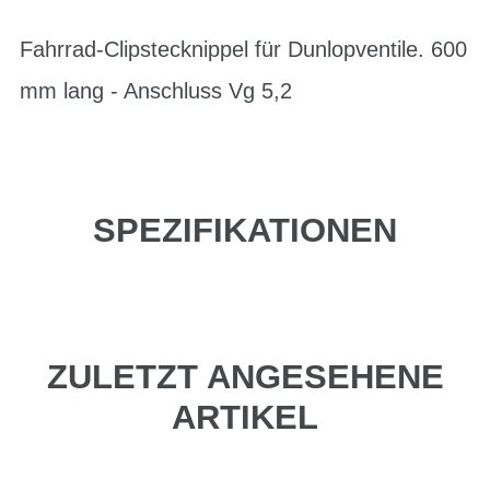
Fahrrad-Clipstecknippel für Dunlopventile. 600
mm lang - Anschluss Vg 5,2
SPEZIFIKATIONEN
ZULETZT ANGESEHENE
ARTIKEL