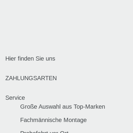
Hier finden Sie uns
ZAHLUNGSARTEN
Service
Große Auswahl aus Top-Marken
Fachmännische Montage