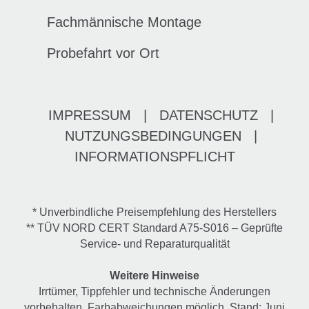
Fachmännische Montage
Probefahrt vor Ort
IMPRESSUM
|
DATENSCHUTZ
|
NUTZUNGSBEDINGUNGEN
|
INFORMATIONSPFLICHT
* Unverbindliche Preisempfehlung des Herstellers
** TÜV NORD CERT Standard A75-S016 – Geprüfte
Service- und Reparaturqualität
Weitere Hinweise
Irrtümer, Tippfehler und technische Änderungen
vorbehalten. Farbabweichungen möglich. Stand: Juni