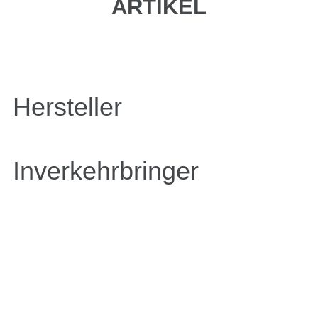
ARTIKEL
Hersteller
Inverkehrbringer