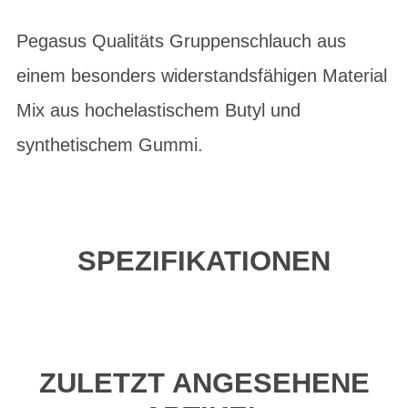
Pegasus Qualitäts Gruppenschlauch aus
einem besonders widerstandsfähigen Material
Mix aus hochelastischem Butyl und
synthetischem Gummi.
SPEZIFIKATIONEN
ZULETZT ANGESEHENE