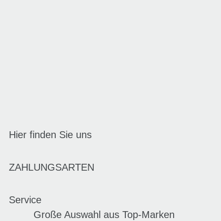
Hier finden Sie uns
ZAHLUNGSARTEN
Service
Große Auswahl aus Top-Marken