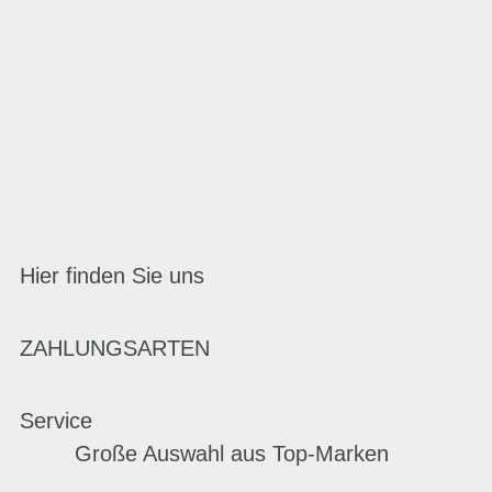
Hier finden Sie uns
ZAHLUNGSARTEN
Service
Große Auswahl aus Top-Marken