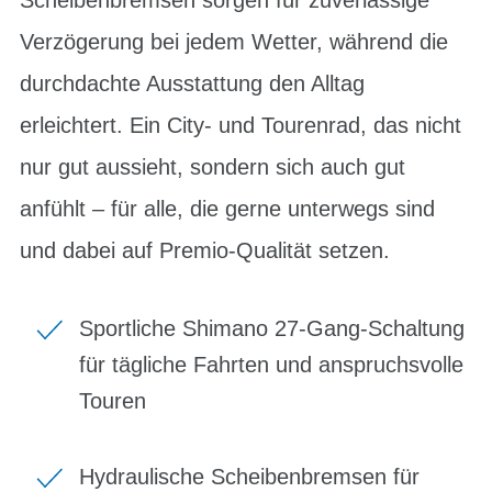
Verzögerung bei jedem Wetter, während die
durchdachte Ausstattung den Alltag
erleichtert. Ein City- und Tourenrad, das nicht
nur gut aussieht, sondern sich auch gut
anfühlt – für alle, die gerne unterwegs sind
und dabei auf Premio-Qualität setzen.
Sportliche Shimano 27-Gang-Schaltung
für tägliche Fahrten und anspruchsvolle
Touren
Hydraulische Scheibenbremsen für