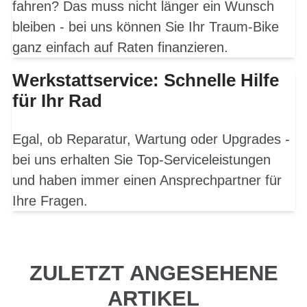
fahren? Das muss nicht länger ein Wunsch
bleiben - bei uns können Sie Ihr Traum-Bike
ganz einfach auf Raten finanzieren.
Werkstattservice: Schnelle Hilfe
für Ihr Rad
Egal, ob Reparatur, Wartung oder Upgrades -
bei uns erhalten Sie Top-Serviceleistungen
und haben immer einen Ansprechpartner für
Ihre Fragen.
ZULETZT ANGESEHENE
ARTIKEL