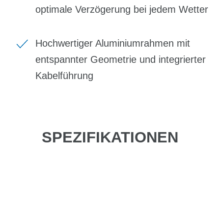
optimale Verzögerung bei jedem Wetter
Hochwertiger Aluminiumrahmen mit
entspannter Geometrie und integrierter
Kabelführung
SPEZIFIKATIONEN
Einfach mal Probe