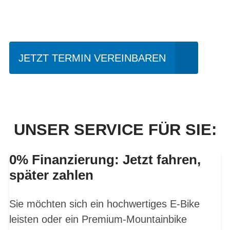
fahren?
JETZT TERMIN VEREINBAREN
UNSER SERVICE FÜR SIE:
0% Finanzierung: Jetzt fahren,
später zahlen
Sie möchten sich ein hochwertiges E-Bike
leisten oder ein Premium-Mountainbike