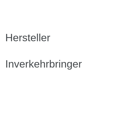
Hersteller
Inverkehrbringer