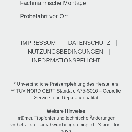
Fachmännische Montage
Probefahrt vor Ort
IMPRESSUM
|
DATENSCHUTZ
|
NUTZUNGSBEDINGUNGEN
|
INFORMATIONSPFLICHT
* Unverbindliche Preisempfehlung des Herstellers
** TÜV NORD CERT Standard A75-S016 – Geprüfte
Service- und Reparaturqualität
Weitere Hinweise
Irrtümer, Tippfehler und technische Änderungen
vorbehalten. Farbabweichungen möglich. Stand: Juni
2023