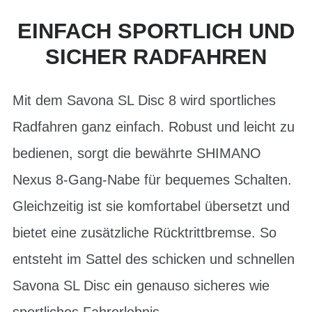
EINFACH SPORTLICH UND
SICHER RADFAHREN
Mit dem Savona SL Disc 8 wird sportliches
Radfahren ganz einfach. Robust und leicht zu
bedienen, sorgt die bewährte SHIMANO
Nexus 8-Gang-Nabe für bequemes Schalten.
Gleichzeitig ist sie komfortabel übersetzt und
bietet eine zusätzliche Rücktrittbremse. So
entsteht im Sattel des schicken und schnellen
Savona SL Disc ein genauso sicheres wie
sportliches Fahrerlebnis.