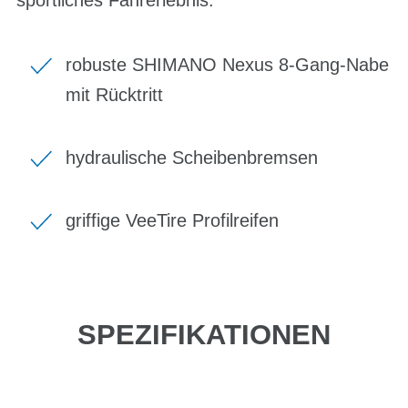
robuste SHIMANO Nexus 8-Gang-Nabe
mit Rücktritt
hydraulische Scheibenbremsen
griffige VeeTire Profilreifen
SPEZIFIKATIONEN