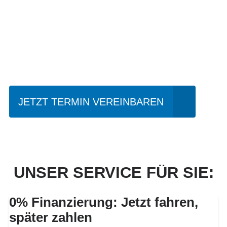
Einfach mal Probe
fahren?
JETZT TERMIN VEREINBAREN
UNSER SERVICE FÜR SIE:
0% Finanzierung: Jetzt fahren,
später zahlen