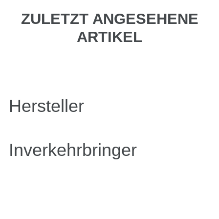
ZULETZT ANGESEHENE
ARTIKEL
Hersteller
Inverkehrbringer