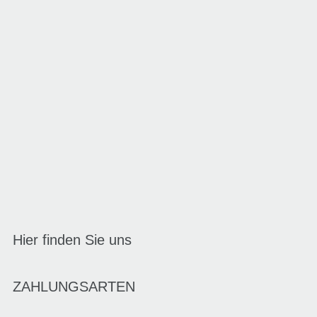
Hier finden Sie uns
ZAHLUNGSARTEN