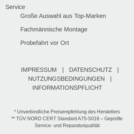
Service
Große Auswahl aus Top-Marken
Fachmännische Montage
Probefahrt vor Ort
IMPRESSUM
|
DATENSCHUTZ
|
NUTZUNGSBEDINGUNGEN
|
INFORMATIONSPFLICHT
* Unverbindliche Preisempfehlung des Herstellers
** TÜV NORD CERT Standard A75-S016 – Geprüfte
Service- und Reparaturqualität