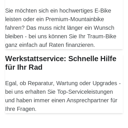
Sie möchten sich ein hochwertiges E-Bike
leisten oder ein Premium-Mountainbike
fahren? Das muss nicht länger ein Wunsch
bleiben - bei uns können Sie Ihr Traum-Bike
ganz einfach auf Raten finanzieren.
Werkstattservice: Schnelle Hilfe
für Ihr Rad
Egal, ob Reparatur, Wartung oder Upgrades -
bei uns erhalten Sie Top-Serviceleistungen
und haben immer einen Ansprechpartner für
Ihre Fragen.