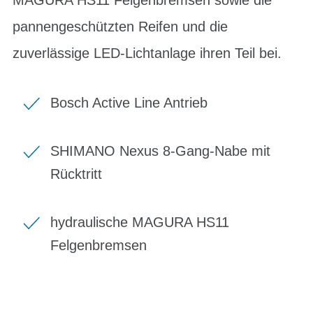
pannengeschützten Reifen und die
zuverlässige LED-Lichtanlage ihren Teil bei.
Bosch Active Line Antrieb
SHIMANO Nexus 8-Gang-Nabe mit
Rücktritt
hydraulische MAGURA HS11
Felgenbremsen