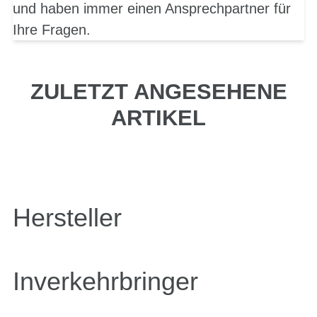
und haben immer einen Ansprechpartner für
Ihre Fragen.
ZULETZT ANGESEHENE
ARTIKEL
Hersteller
Inverkehrbringer