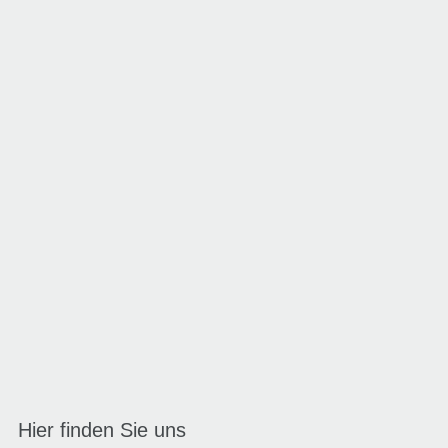
Hier finden Sie uns