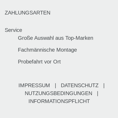
ZAHLUNGSARTEN
Service
Große Auswahl aus Top-Marken
Fachmännische Montage
Probefahrt vor Ort
IMPRESSUM
|
DATENSCHUTZ
|
NUTZUNGSBEDINGUNGEN
|
INFORMATIONSPFLICHT