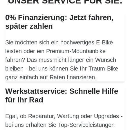
UNSER SERVICE FÜR SIE:
0% Finanzierung: Jetzt fahren,
später zahlen
Sie möchten sich ein hochwertiges E-Bike
leisten oder ein Premium-Mountainbike
fahren? Das muss nicht länger ein Wunsch
bleiben - bei uns können Sie Ihr Traum-Bike
ganz einfach auf Raten finanzieren.
Werkstattservice: Schnelle Hilfe
für Ihr Rad
Egal, ob Reparatur, Wartung oder Upgrades -
bei uns erhalten Sie Top-Serviceleistungen