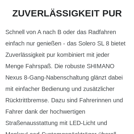
ZUVERLÄSSIGKEIT PUR
Schnell von A nach B oder das Radfahren
einfach nur genießen - das Solero SL 8 bietet
Zuverlässigkeit pur kombiniert mit jeder
Menge Fahrspaß. Die robuste SHIMANO
Nexus 8-Gang-Nabenschaltung glänzt dabei
mit einfacher Bedienung und zusätzlicher
Rücktrittbremse. Dazu sind Fahrerinnen und
Fahrer dank der hochwertigen
Straßenausstattung mit LED-Licht und