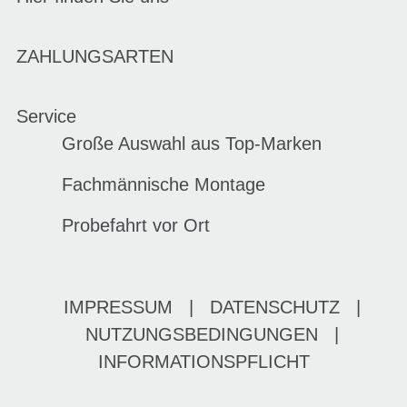
ZAHLUNGSARTEN
Service
Große Auswahl aus Top-Marken
Fachmännische Montage
Probefahrt vor Ort
IMPRESSUM
|
DATENSCHUTZ
|
NUTZUNGSBEDINGUNGEN
|
INFORMATIONSPFLICHT