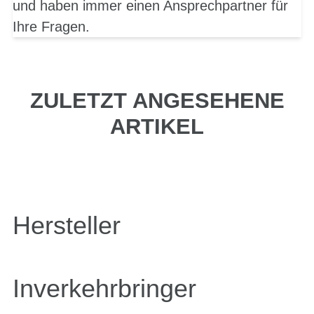
und haben immer einen Ansprechpartner für
Ihre Fragen.
ZULETZT ANGESEHENE
ARTIKEL
Hersteller
Inverkehrbringer