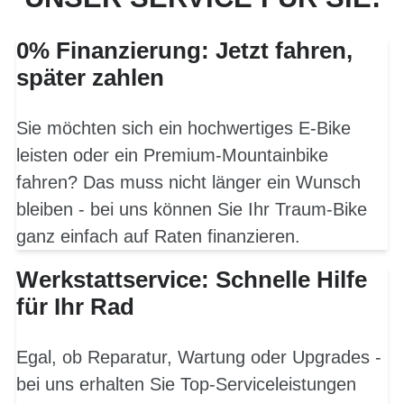
0% Finanzierung: Jetzt fahren,
später zahlen
Sie möchten sich ein hochwertiges E-Bike
leisten oder ein Premium-Mountainbike
fahren? Das muss nicht länger ein Wunsch
bleiben - bei uns können Sie Ihr Traum-Bike
ganz einfach auf Raten finanzieren.
Werkstattservice: Schnelle Hilfe
für Ihr Rad
Egal, ob Reparatur, Wartung oder Upgrades -
bei uns erhalten Sie Top-Serviceleistungen