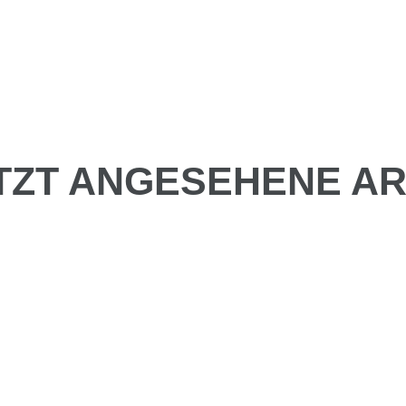
TZT ANGESEHENE AR