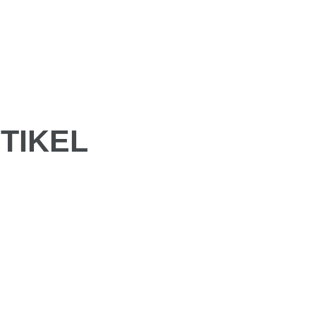
TIKEL