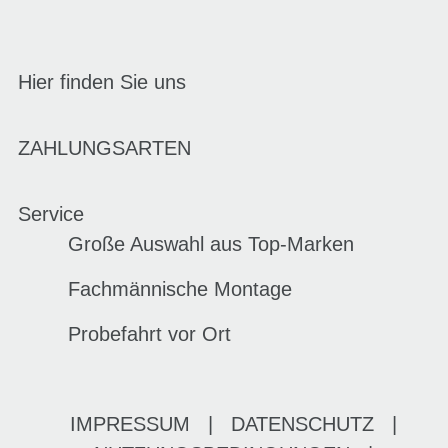
Hier finden Sie uns
ZAHLUNGSARTEN
Service
Große Auswahl aus Top-Marken
Fachmännische Montage
Probefahrt vor Ort
IMPRESSUM
|
DATENSCHUTZ
|