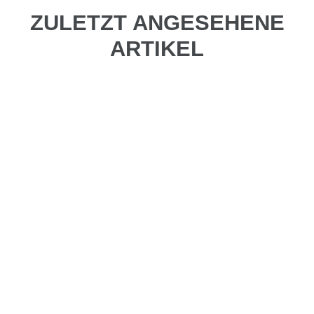
ZULETZT ANGESEHENE
ARTIKEL