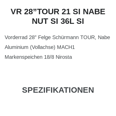
VR 28”TOUR 21 SI NABE
NUT SI 36L SI
Vorderrad 28” Felge Schürmann TOUR, Nabe
Aluminium (Vollachse) MACH1
Markenspeichen 18/8 Nirosta
SPEZIFIKATIONEN