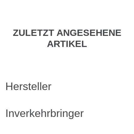
ZULETZT ANGESEHENE
ARTIKEL
Hersteller
Inverkehrbringer