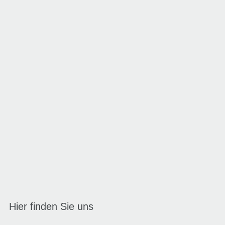
Hier finden Sie uns