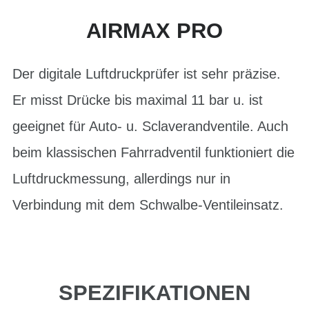
AIRMAX PRO
Der digitale Luftdruckprüfer ist sehr präzise.
Er misst Drücke bis maximal 11 bar u. ist
geeignet für Auto- u. Sclaverandventile. Auch
beim klassischen Fahrradventil funktioniert die
Luftdruckmessung, allerdings nur in
Verbindung mit dem Schwalbe-Ventileinsatz.
SPEZIFIKATIONEN