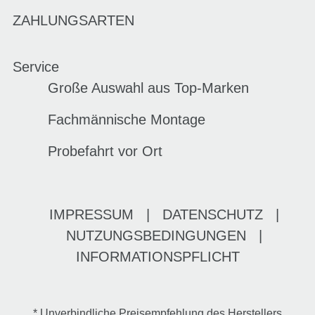
ZAHLUNGSARTEN
Service
Große Auswahl aus Top-Marken
Fachmännische Montage
Probefahrt vor Ort
IMPRESSUM
|
DATENSCHUTZ
|
NUTZUNGSBEDINGUNGEN
|
INFORMATIONSPFLICHT
* Unverbindliche Preisempfehlung des Herstellers