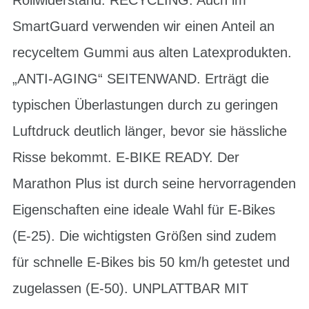
SmartGuard verwenden wir einen Anteil an
recyceltem Gummi aus alten Latexprodukten.
„ANTI-AGING“ SEITENWAND. Erträgt die
typischen Überlastungen durch zu geringen
Luftdruck deutlich länger, bevor sie hässliche
Risse bekommt. E-BIKE READY. Der
Marathon Plus ist durch seine hervorragenden
Eigenschaften eine ideale Wahl für E-Bikes
(E-25). Die wichtigsten Größen sind zudem
für schnelle E-Bikes bis 50 km/h getestet und
zugelassen (E-50). UNPLATTBAR MIT