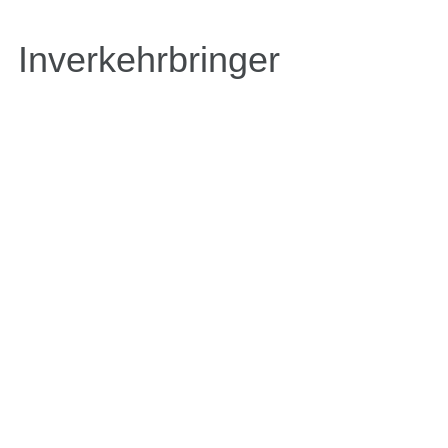
Inverkehrbringer