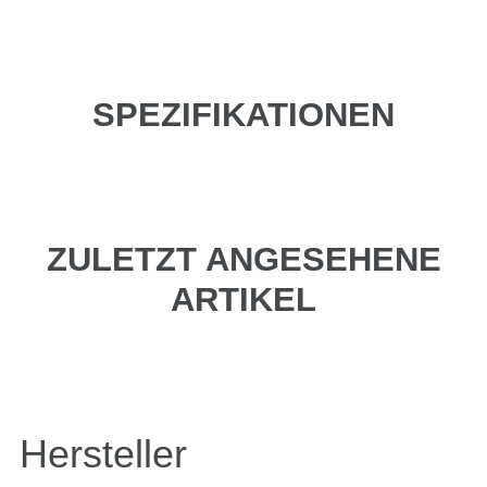
SPEZIFIKATIONEN
ZULETZT ANGESEHENE
ARTIKEL
Hersteller