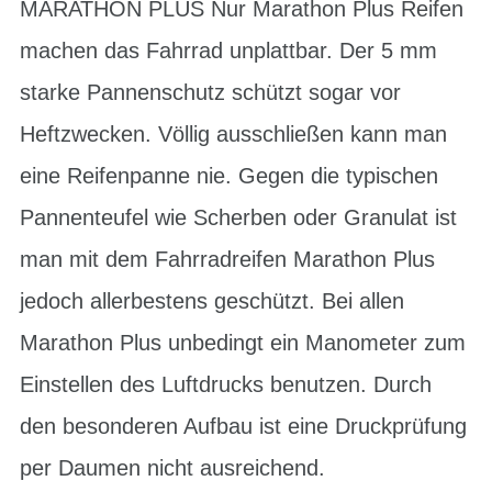
MARATHON PLUS Nur Marathon Plus Reifen
machen das Fahrrad unplattbar. Der 5 mm
starke Pannenschutz schützt sogar vor
Heftzwecken. Völlig ausschließen kann man
eine Reifenpanne nie. Gegen die typischen
Pannenteufel wie Scherben oder Granulat ist
man mit dem Fahrradreifen Marathon Plus
jedoch allerbestens geschützt. Bei allen
Marathon Plus unbedingt ein Manometer zum
Einstellen des Luftdrucks benutzen. Durch
den besonderen Aufbau ist eine Druckprüfung
per Daumen nicht ausreichend.