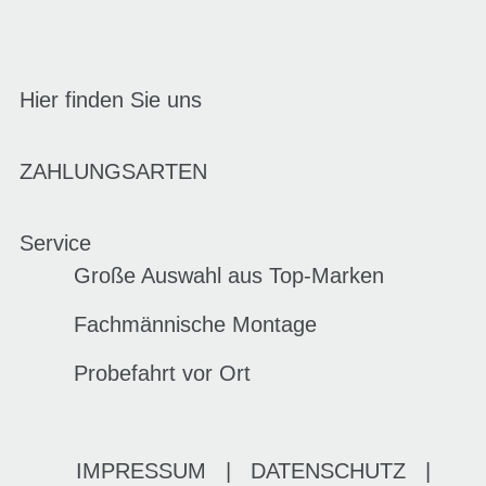
Hier finden Sie uns
ZAHLUNGSARTEN
Service
Große Auswahl aus Top-Marken
Fachmännische Montage
Probefahrt vor Ort
IMPRESSUM
|
DATENSCHUTZ
|