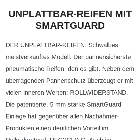
UNPLATTBAR-REIFEN MIT
SMARTGUARD
DER UNPLATTBAR-REIFEN. Schwalbes
meistverkauftes Modell. Der pannensicherste
pneumatische Reifen, den es gibt. Neben dem
überragenden Pannenschutz überzeugt er mit
vielen inneren Werten: ROLLWIDERSTAND.
Die patentierte, 5 mm starke SmartGuard
Einlage hat gegenüber allen Nachahmer-
Produkten einen deutlichen Vorteil im
Rollwiderstand. RECYCLING. Auch im