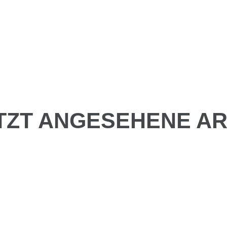
TZT ANGESEHENE AR