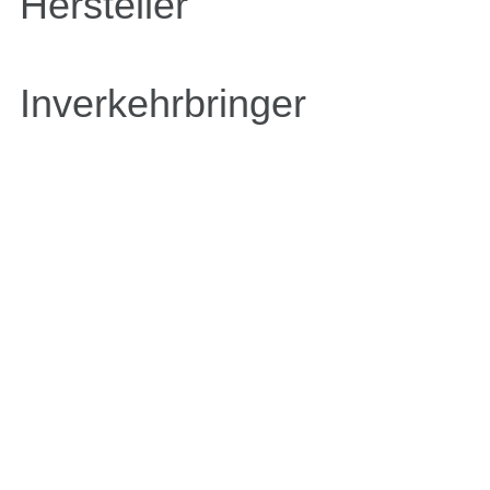
Hersteller
Inverkehrbringer