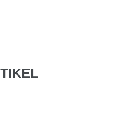
TIKEL