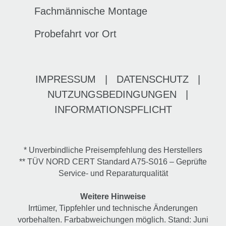
Fachmännische Montage
Probefahrt vor Ort
IMPRESSUM
|
DATENSCHUTZ
|
NUTZUNGSBEDINGUNGEN
|
INFORMATIONSPFLICHT
* Unverbindliche Preisempfehlung des Herstellers
** TÜV NORD CERT Standard A75-S016 – Geprüfte
Service- und Reparaturqualität
Weitere Hinweise
Irrtümer, Tippfehler und technische Änderungen
vorbehalten. Farbabweichungen möglich. Stand: Juni