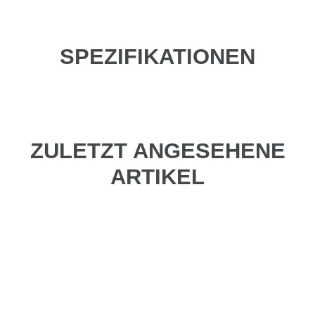
SPEZIFIKATIONEN
ZULETZT ANGESEHENE
ARTIKEL