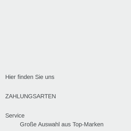
Hier finden Sie uns
ZAHLUNGSARTEN
Service
Große Auswahl aus Top-Marken