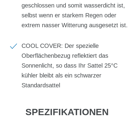
geschlossen und somit wasserdicht ist,
selbst wenn er starkem Regen oder
extrem nasser Witterung ausgesetzt ist.
COOL COVER: Der spezielle
Oberflächenbezug reflektiert das
Sonnenlicht, so dass Ihr Sattel 25°C
kühler bleibt als ein schwarzer
Standardsattel
SPEZIFIKATIONEN