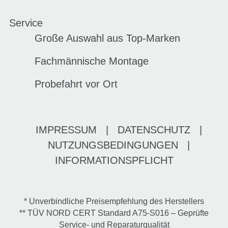
Service
Große Auswahl aus Top-Marken
Fachmännische Montage
Probefahrt vor Ort
IMPRESSUM
|
DATENSCHUTZ
|
NUTZUNGSBEDINGUNGEN
|
INFORMATIONSPFLICHT
* Unverbindliche Preisempfehlung des Herstellers
** TÜV NORD CERT Standard A75-S016 – Geprüfte
Service- und Reparaturqualität