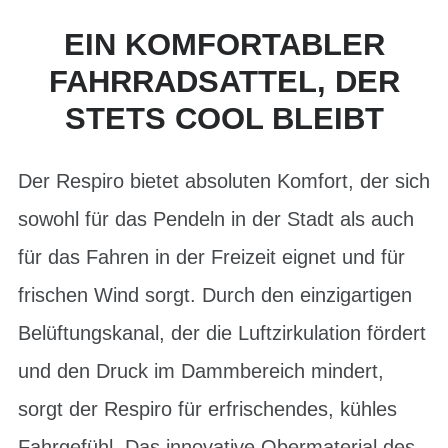
EIN KOMFORTABLER
FAHRRADSATTEL, DER
STETS COOL BLEIBT
Der Respiro bietet absoluten Komfort, der sich
sowohl für das Pendeln in der Stadt als auch
für das Fahren in der Freizeit eignet und für
frischen Wind sorgt. Durch den einzigartigen
Belüftungskanal, der die Luftzirkulation fördert
und den Druck im Dammbereich mindert,
sorgt der Respiro für erfrischendes, kühles
Fahrgefühl. Das innovative Obermaterial des