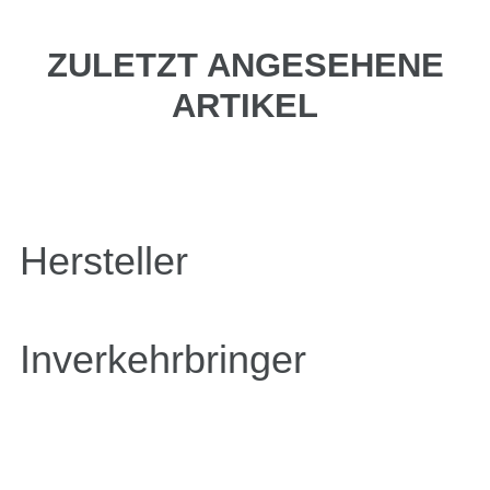
ZULETZT ANGESEHENE
ARTIKEL
Hersteller
Inverkehrbringer