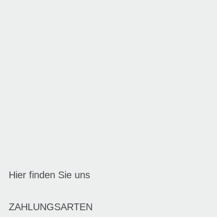
Hier finden Sie uns
ZAHLUNGSARTEN