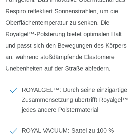
Respiro reflektiert Sonnenstrahlen, um die
Oberflächentemperatur zu senken. Die
Royalgel™-Polsterung bietet optimalen Halt
und passt sich den Bewegungen des Körpers
an, während stoßdämpfende Elastomere
Unebenheiten auf der Straße abfedern.
ROYALGEL™: Durch seine einzigartige
Zusammensetzung übertrifft Royalgel™
jedes andere Polstermaterial
ROYAL VACUUM: Sattel zu 100 %