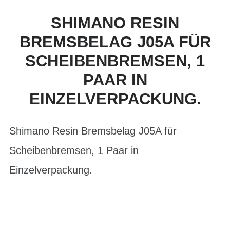
SHIMANO RESIN
BREMSBELAG J05A FÜR
SCHEIBENBREMSEN, 1
PAAR IN
EINZELVERPACKUNG.
Shimano Resin Bremsbelag J05A für
Scheibenbremsen, 1 Paar in
Einzelverpackung.