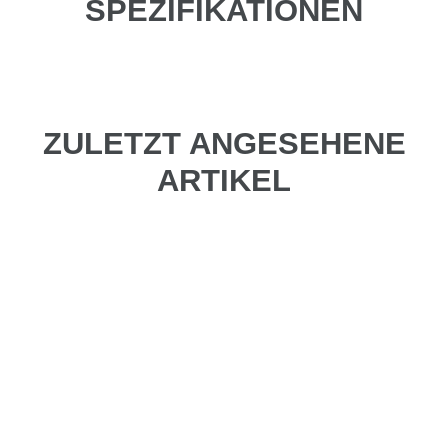
SPEZIFIKATIONEN
ZULETZT ANGESEHENE
ARTIKEL