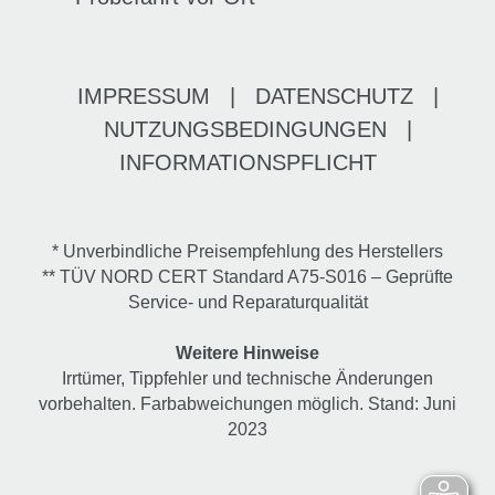
IMPRESSUM
|
DATENSCHUTZ
|
NUTZUNGSBEDINGUNGEN
|
INFORMATIONSPFLICHT
* Unverbindliche Preisempfehlung des Herstellers
** TÜV NORD CERT Standard A75-S016 – Geprüfte
Service- und Reparaturqualität
Weitere Hinweise
Irrtümer, Tippfehler und technische Änderungen
vorbehalten. Farbabweichungen möglich. Stand: Juni
2023