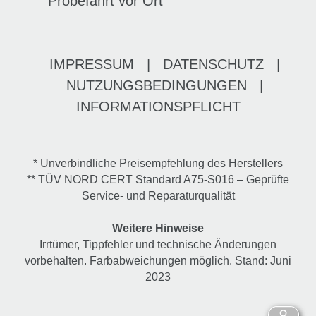
Probefahrt vor Ort
IMPRESSUM
|
DATENSCHUTZ
|
NUTZUNGSBEDINGUNGEN
|
INFORMATIONSPFLICHT
* Unverbindliche Preisempfehlung des Herstellers
** TÜV NORD CERT Standard A75-S016 – Geprüfte
Service- und Reparaturqualität
Weitere Hinweise
Irrtümer, Tippfehler und technische Änderungen
vorbehalten. Farbabweichungen möglich. Stand: Juni
2023