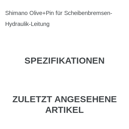
Shimano Olive+Pin für Scheibenbremsen-
Hydraulik-Leitung
SPEZIFIKATIONEN
ZULETZT ANGESEHENE
ARTIKEL