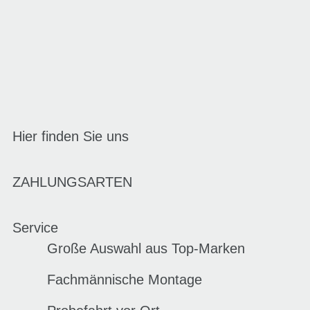
Hier finden Sie uns
ZAHLUNGSARTEN
Service
Große Auswahl aus Top-Marken
Fachmännische Montage