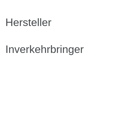
Hersteller
Inverkehrbringer