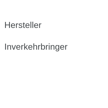
Hersteller
Inverkehrbringer