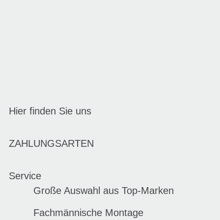
Hier finden Sie uns
ZAHLUNGSARTEN
Service
Große Auswahl aus Top-Marken
Fachmännische Montage