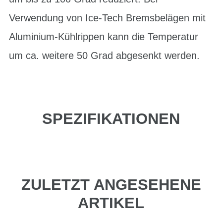
Verwendung von Ice-Tech Bremsbelägen mit
Aluminium-Kühlrippen kann die Temperatur
um ca. weitere 50 Grad abgesenkt werden.
SPEZIFIKATIONEN
ZULETZT ANGESEHENE
ARTIKEL