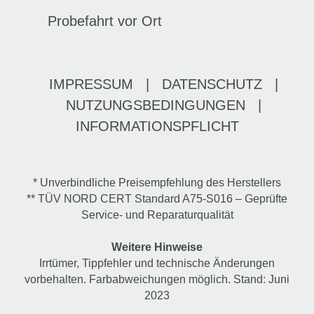
Probefahrt vor Ort
IMPRESSUM
|
DATENSCHUTZ
|
NUTZUNGSBEDINGUNGEN
|
INFORMATIONSPFLICHT
* Unverbindliche Preisempfehlung des Herstellers
** TÜV NORD CERT Standard A75-S016 – Geprüfte
Service- und Reparaturqualität
Weitere Hinweise
Irrtümer, Tippfehler und technische Änderungen
vorbehalten. Farbabweichungen möglich. Stand: Juni
2023