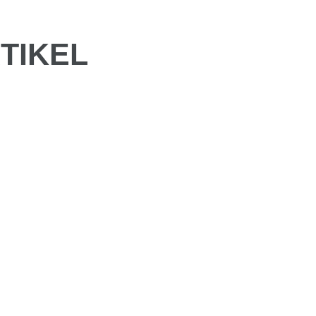
TIKEL