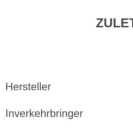
ZULE
Hersteller
Inverkehrbringer