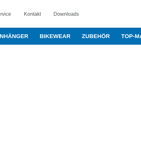
rvice
Kontakt
Downloads
NHÄNGER
BIKEWEAR
ZUBEHÖR
TOP-M