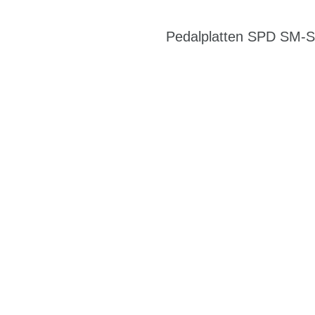
Pedalplatten SPD SM-SH