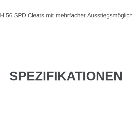
 56 SPD Cleats mit mehrfacher Ausstiegsmöglich
SPEZIFIKATIONEN