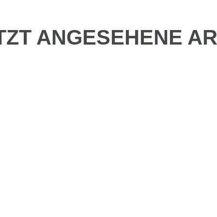
TZT ANGESEHENE AR