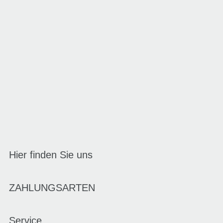
Hier finden Sie uns
ZAHLUNGSARTEN
Service