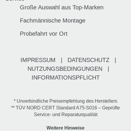
Große Auswahl aus Top-Marken
Fachmännische Montage
Probefahrt vor Ort
IMPRESSUM
|
DATENSCHUTZ
|
NUTZUNGSBEDINGUNGEN
|
INFORMATIONSPFLICHT
* Unverbindliche Preisempfehlung des Herstellers
** TÜV NORD CERT Standard A75-S016 – Geprüfte
Service- und Reparaturqualität
Weitere Hinweise