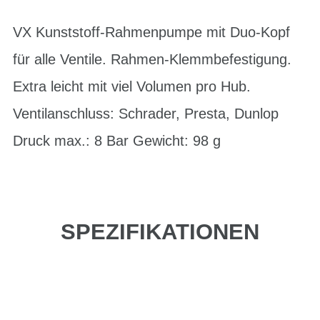
VX Kunststoff-Rahmenpumpe mit Duo-Kopf
für alle Ventile. Rahmen-Klemmbefestigung.
Extra leicht mit viel Volumen pro Hub.
Ventilanschluss: Schrader, Presta, Dunlop
Druck max.: 8 Bar Gewicht: 98 g
SPEZIFIKATIONEN