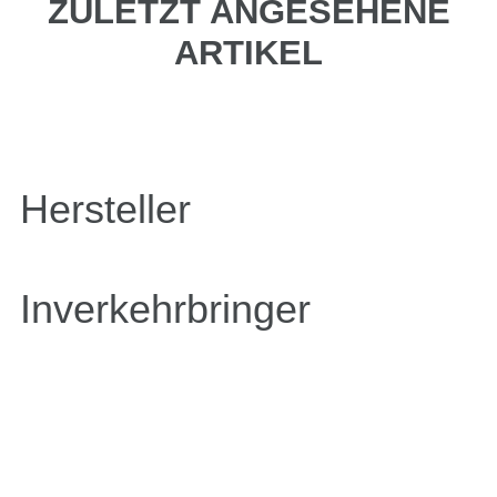
ZULETZT ANGESEHENE
ARTIKEL
Hersteller
Inverkehrbringer