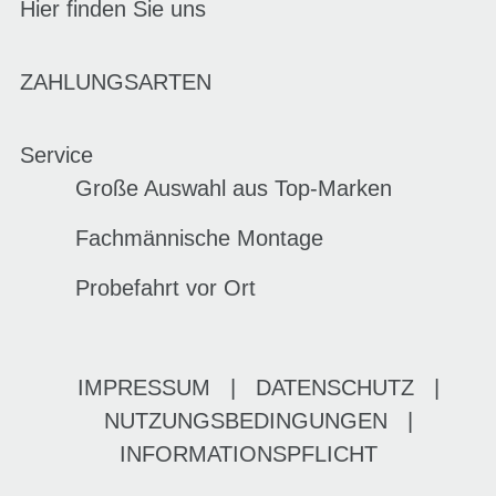
Hier finden Sie uns
ZAHLUNGSARTEN
Service
Große Auswahl aus Top-Marken
Fachmännische Montage
Probefahrt vor Ort
IMPRESSUM
|
DATENSCHUTZ
|
NUTZUNGSBEDINGUNGEN
|
INFORMATIONSPFLICHT