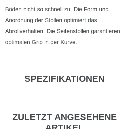
Böden nicht so schnell zu. Die Form und
Anordnung der Stollen optimiert das
Abrollverhalten. Die Seitenstollen garantieren
optimalen Grip in der Kurve.
SPEZIFIKATIONEN
ZULETZT ANGESEHENE
ARTIKEL