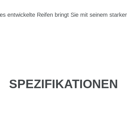
ikes entwickelte Reifen bringt Sie mit seinem star
SPEZIFIKATIONEN