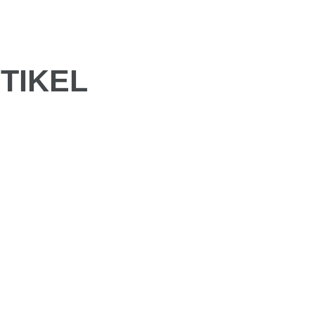
TIKEL