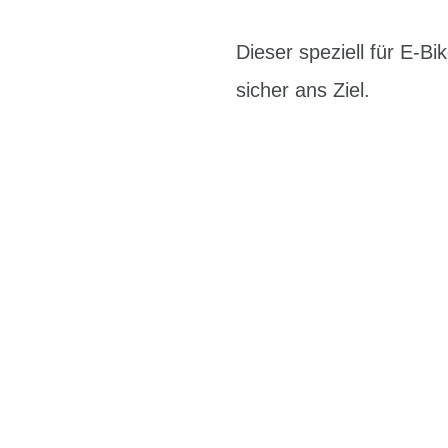
Dieser speziell für E-B
sicher ans Ziel.