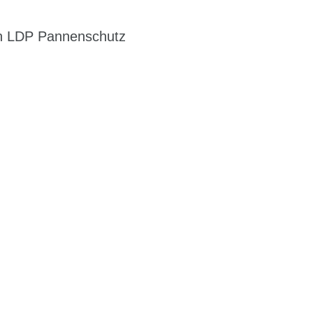
ken LDP Pannenschutz