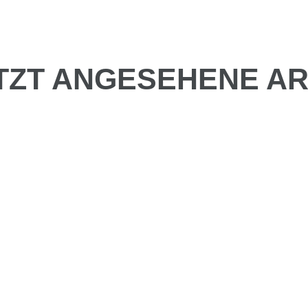
TZT ANGESEHENE AR