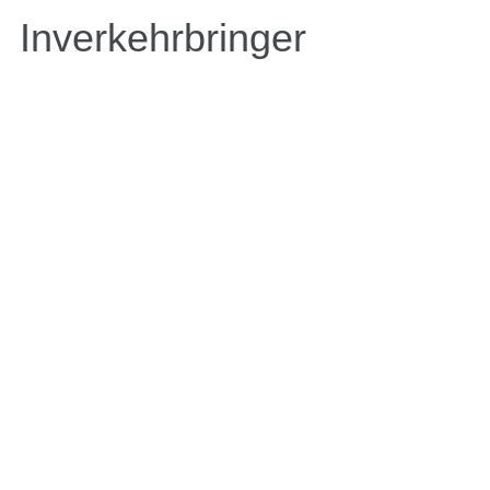
Inverkehrbringer