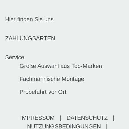
Hier finden Sie uns
ZAHLUNGSARTEN
Service
Große Auswahl aus Top-Marken
Fachmännische Montage
Probefahrt vor Ort
IMPRESSUM
|
DATENSCHUTZ
|
NUTZUNGSBEDINGUNGEN
|