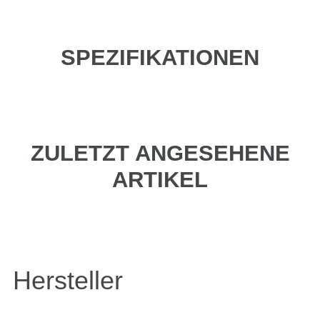
SPEZIFIKATIONEN
ZULETZT ANGESEHENE
ARTIKEL
Hersteller